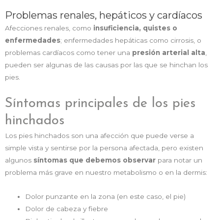
Problemas renales, hepáticos y cardíacos
Afecciones renales, como
insuficiencia, quistes o
enfermedades
; enfermedades hepáticas como cirrosis, o
problemas cardíacos como tener una
presión arterial alta
,
pueden ser algunas de las causas por las que se hinchan los
pies.
Síntomas principales de los pies
hinchados
Los pies hinchados son una afección que puede verse a
simple vista y sentirse por la persona afectada, pero existen
algunos
síntomas que debemos observar
para notar un
problema más grave en nuestro metabolismo o en la dermis:
Dolor punzante en la zona (en este caso, el pie)
Dolor de cabeza y fiebre