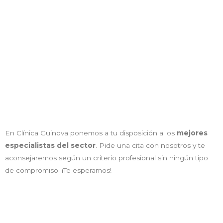
En Clínica Guinova ponemos a tu disposición a los
mejores
especialistas del sector
. Pide una cita con nosotros y te
aconsejaremos según un criterio profesional sin ningún tipo
de compromiso. ¡Te esperamos!