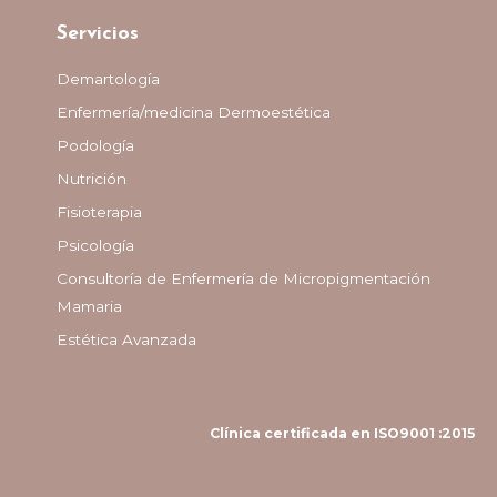
Servicios
Demartología
Enfermería/medicina Dermoestética
Podología
Nutrición
Fisioterapia
Psicología
Consultoría de Enfermería de Micropigmentación
Mamaria
Estética Avanzada
Clínica certificada en ISO9001 :2015