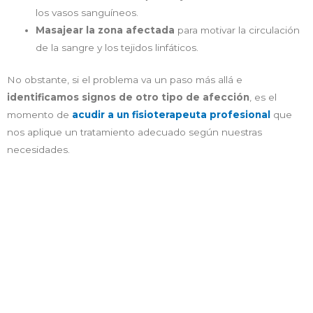
los vasos sanguíneos.
Masajear la zona afectada
para motivar la circulación
de la sangre y los tejidos linfáticos.
No obstante, si el problema va un paso más allá e
identificamos signos de otro tipo de afección
, es el
momento de
acudir a un fisioterapeuta profesional
que
nos aplique un tratamiento adecuado según nuestras
necesidades.