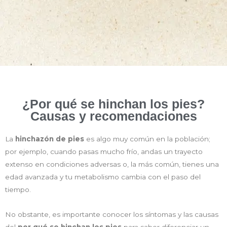
¿Por qué se hinchan los pies?
Causas y recomendaciones
La
hinchazón de pies
es algo muy común en la población;
por ejemplo, cuando pasas mucho frío, andas un trayecto
extenso en condiciones adversas o, la más común, tienes una
edad avanzada y tu metabolismo cambia con el paso del
tiempo.
No obstante, es importante conocer los síntomas y las causas