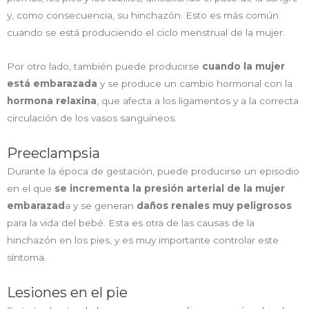
y, como consecuencia, su hinchazón. Esto es más común
cuando se está produciendo el ciclo menstrual de la mujer.
Por otro lado, también puede producirse
cuando la mujer
está embarazada
y se produce un cambio hormonal con la
hormona relaxina
, que afecta a los ligamentos y a la correcta
circulación de los vasos sanguíneos.
Preeclampsia
Durante la época de gestación, puede producirse un episodio
en el que
se
incrementa la presión arterial de la mujer
embarazad
a y se generan
daños renales muy peligrosos
para la vida del bebé. Esta es otra de las causas de la
hinchazón en los pies, y es muy importante controlar este
síntoma.
Lesiones en el pie