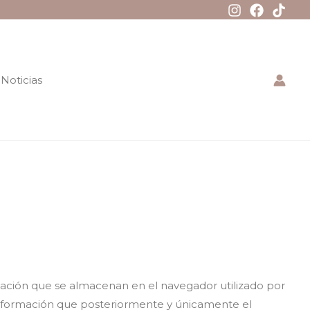
Noticias
rmación que se almacenan en el navegador utilizado por
a información que posteriormente y únicamente el