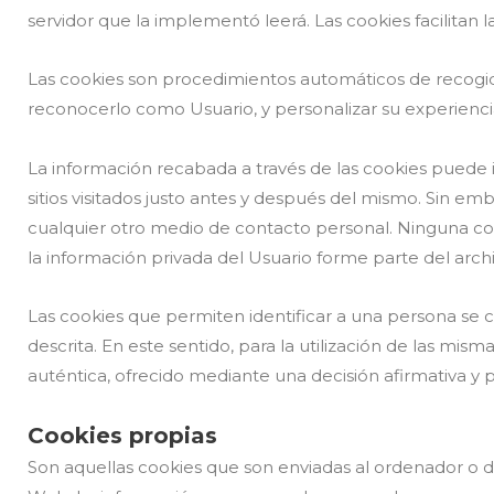
servidor que la implementó leerá. Las cookies facilitan 
Las cookies son procedimientos automáticos de recogida 
reconocerlo como Usuario, y personalizar su experiencia 
La información recabada a través de las cookies puede inc
sitios visitados justo antes y después del mismo. Sin
cualquier otro medio de contacto personal. Ninguna co
la información privada del Usuario forme parte del arch
Las cookies que permiten identificar a una persona se co
descrita. En este sentido, para la utilización de las m
auténtica, ofrecido mediante una decisión afirmativa y p
Cookies propias
Son aquellas cookies que son enviadas al ordenador o di