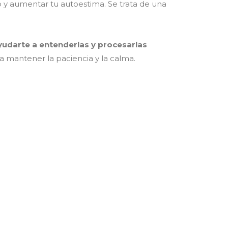
o y aumentar tu autoestima. Se trata de una
yudarte a entenderlas y procesarlas
 a mantener la paciencia y la calma.