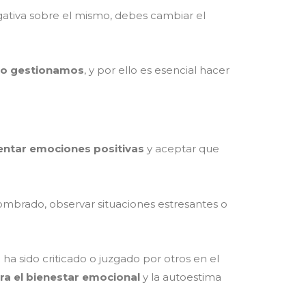
gativa sobre el mismo, debes cambiar el
 lo gestionamos
, y por ello es esencial hacer
entar emociones positivas
y aceptar que
mbrado, observar situaciones estresantes o
ha sido criticado o juzgado por otros en el
ra el bienestar emocional
y la autoestima