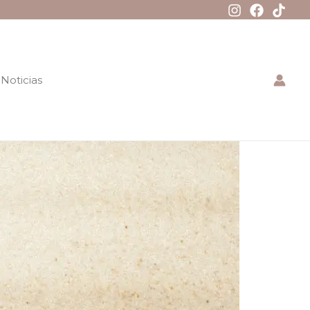
Noticias