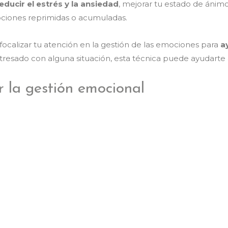
educir el estrés y la ansiedad
, mejorar tu estado de ánim
ociones reprimidas o acumuladas.
focalizar tu atención en la gestión de las emociones para
a
estresado con alguna situación, esta técnica puede ayudarte
r la gestión emocional