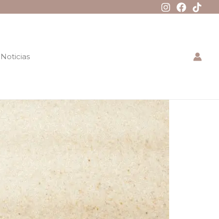
Noticias