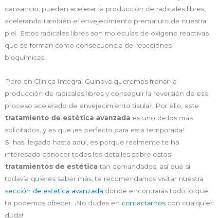
cansancio, pueden acelerar la producción de radicales libres,
acelerando también el envejecimiento prematuro de nuestra
piel. Estos radicales libres son moléculas de oxígeno reactivas
que se forman como consecuencia de reacciones
bioquímicas.
Pero en Clínica Integral Guinova queremos frenar la
producción de radicales libres y conseguir la reversión de ese
proceso acelerado de envejecimiento tisular. Por ello, este
tratamiento de estética avanzada
es uno de los más
solicitados, y es que ¡es perfecto para esta temporada!
Si has llegado hasta aquí, es porque realmente te ha
interesado conocer todos los detalles sobre estos
tratamientos de estética
tan demandados, así que si
todavía quieres saber más, te recomendamos visitar nuestra
sección de estética avanzada
donde encontrarás todo lo que
te podemos ofrecer. ¡No dudes en
contactarnos
con cualquier
duda!