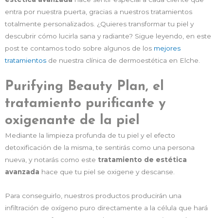
entra por nuestra puerta, gracias a nuestros tratamientos
totalmente personalizados. ¿Quieres transformar tu piel y
descubrir cómo lucirla sana y radiante? Sigue leyendo, en este
post te contamos todo sobre algunos de los
mejores
tratamientos
de nuestra clínica de dermoestética en Elche.
Purifying Beauty Plan, el
tratamiento purificante y
oxigenante de la piel
Mediante la limpieza profunda de tu piel y el efecto
detoxificación de la misma, te sentirás como una persona
nueva, y notarás como este
tratamiento de estética
avanzada
hace que tu piel se oxigene y descanse.
Para conseguirlo, nuestros productos producirán una
infiltración de oxígeno puro directamente a la célula que hará