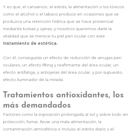
Y es que, el cansancio, el estrés, la alimentación o los tóxicos
como el alcohol o el tabaco produce en ocasiones que se
produzca una retención hídrica que se hace presencial
mediante bolsas y ojeras, y nosotros queremos darle la
vitalidad que se merece tu piel peri ocular con este
tratamiento de estética.
Con él, conseguirás un efecto de reducción de arrugas peri
oculares, un efecto lifting y reafirmante del área ocular, un
efecto antifatiga, y antiojeras del área ocular, y por supuesto,
efecto iluminador de la mirada.
Tratamientos antioxidantes, los
más demandados
Factores como la exposición prolongada al sol y sobre todo sin
protección, fumar, llevar una mala alimentación, la
contaminación atmosférica o incluso el estrés diario y el