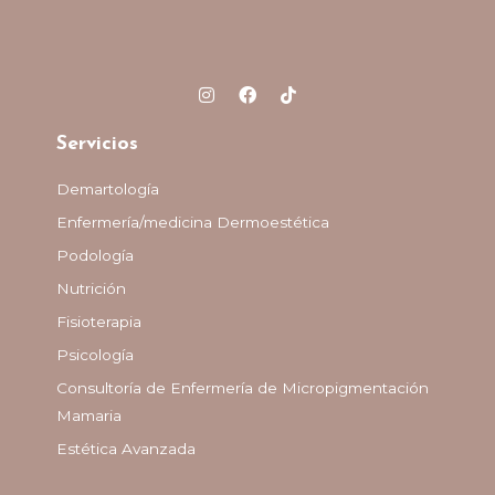
Servicios
Demartología
Enfermería/medicina Dermoestética
Podología
Nutrición
Fisioterapia
Psicología
Consultoría de Enfermería de Micropigmentación
Mamaria
Estética Avanzada