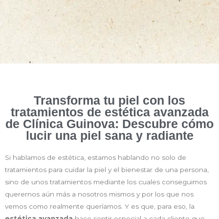
Transforma tu piel con los
tratamientos de estética avanzada
de Clínica Guinova: Descubre cómo
lucir una piel sana y radiante
Si hablamos de estética, estamos hablando no solo de
tratamientos para cuidar la piel y el bienestar de una persona,
sino de unos tratamientos mediante los cuales conseguimos
querernos aún más a nosotros mismos y por los que nos
vemos como realmente queríamos. Y es que, para eso, la
estética avanzada
hace sentir especial a cada cliente que