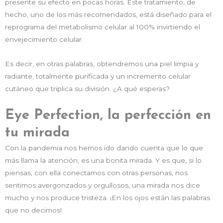
presente su efecto en pocas horas. Este tratamiento, de
hecho, uno de los más recomendados, está diseñado para el
reprograma del metabolismo celular al 100% invirtiendo el
envejecimiento celular.
Es decir, en otras palabras, obtendremos una piel limpia y
radiante, totalmente purificada y un incremento celular
cutáneo que triplica su división. ¿A qué esperas?
Eye Perfection, la perfección en
tu mirada
Con la pandemia nos hemos ido dando cuenta que lo que
más llama la atención, es una bonita mirada. Y es que, si lo
piensas, con ella conectamos con otras personas, nos
sentimos avergonzados y orgullosos, una mirada nos dice
mucho y nos produce tristeza. ¡En los ojos están las palabras
que no decimos!