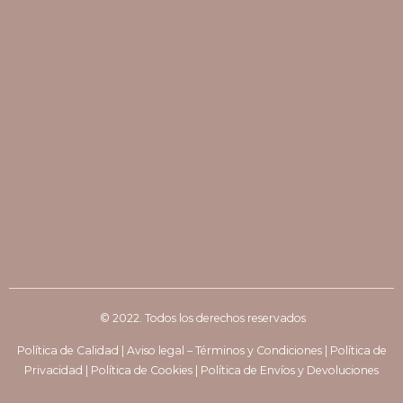
© 2022. Todos los derechos reservados
Política de Calidad
|
Aviso legal – Términos y Condiciones
|
Política de
Privacidad
|
Política de Cookies
|
Política de Envíos y Devoluciones