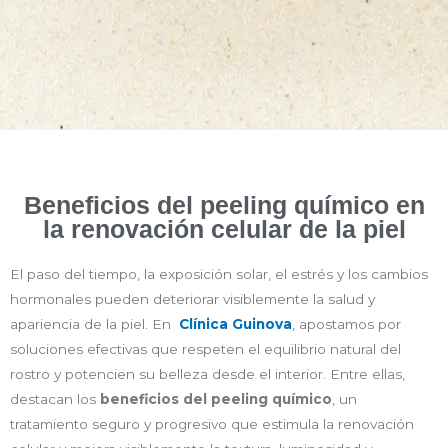
Beneficios del peeling químico en
la renovación celular de la piel
El paso del tiempo, la exposición solar, el estrés y los cambios
hormonales pueden deteriorar visiblemente la salud y
apariencia de la piel. En
Clínica Guinova
, apostamos por
soluciones efectivas que respeten el equilibrio natural del
rostro y potencien su belleza desde el interior. Entre ellas,
destacan los
beneficios del peeling químico
, un
tratamiento seguro y progresivo que estimula la renovación