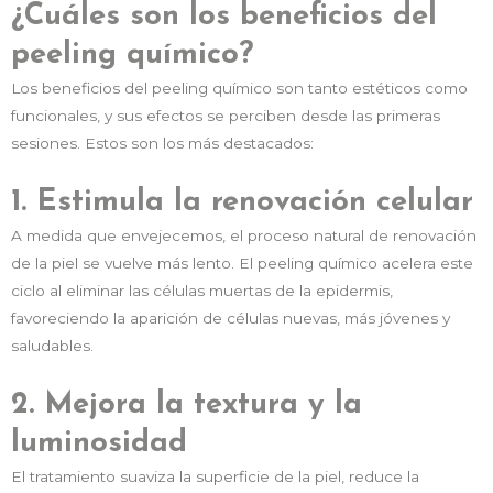
¿Cuáles son los beneficios del
peeling químico?
Los beneficios del peeling químico son tanto estéticos como
funcionales, y sus efectos se perciben desde las primeras
sesiones. Estos son los más destacados:
1. Estimula la renovación celular
A medida que envejecemos, el proceso natural de renovación
de la piel se vuelve más lento. El peeling químico acelera este
ciclo al eliminar las células muertas de la epidermis,
favoreciendo la aparición de células nuevas, más jóvenes y
saludables.
2. Mejora la textura y la
luminosidad
El tratamiento suaviza la superficie de la piel, reduce la