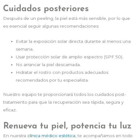
Cuidados posteriores
Después de un peeling, la piel está más sensible, por lo que
es esencial seguir algunas recomendaciones:
Evitar la exposición solar directa durante al menos una
semana.
Usar protección solar de amplio espectro (SPF 50).
No arrancar la piel descamada.
Hidratar el rostro con productos adecuados
recomendados por tu especialista.
Nuestro equipo te proporcionará todos los cuidados post-
tratamiento para que la recuperación sea rápida, segura y
eficaz.
Renueva tu piel, potencia tu luz
En nuestra
clínica médico estética
, te acompañamos en todo