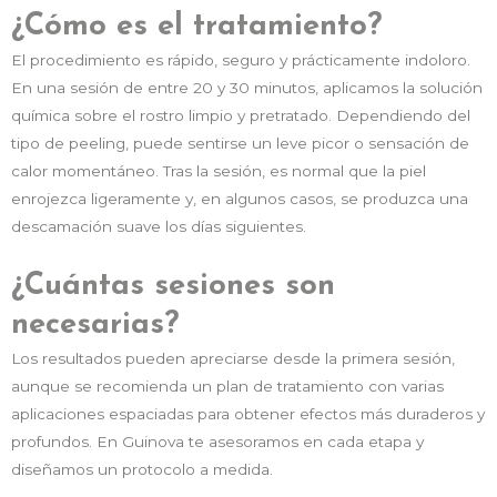
¿Cómo es el tratamiento?
El procedimiento es rápido, seguro y prácticamente indoloro.
En una sesión de entre 20 y 30 minutos, aplicamos la solución
química sobre el rostro limpio y pretratado. Dependiendo del
tipo de peeling, puede sentirse un leve picor o sensación de
calor momentáneo. Tras la sesión, es normal que la piel
enrojezca ligeramente y, en algunos casos, se produzca una
descamación suave los días siguientes.
¿Cuántas sesiones son
necesarias?
Los resultados pueden apreciarse desde la primera sesión,
aunque se recomienda un plan de tratamiento con varias
aplicaciones espaciadas para obtener efectos más duraderos y
profundos. En Guinova te asesoramos en cada etapa y
diseñamos un protocolo a medida.