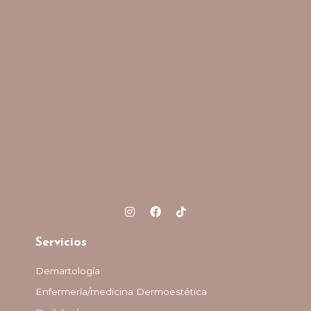
Servicios
Demartología
Enfermería/medicina Dermoestética