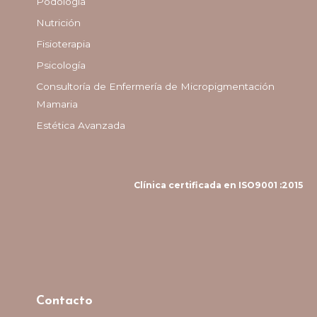
Podología
Nutrición
Fisioterapia
Psicología
Consultoría de Enfermería de Micropigmentación
Mamaria
Estética Avanzada
Clínica certificada en ISO9001 :2015
Contacto