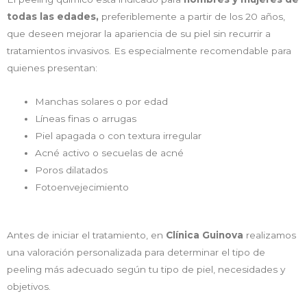
todas las edades,
preferiblemente a partir de los 20 años,
que deseen mejorar la apariencia de su piel sin recurrir a
tratamientos invasivos. Es especialmente recomendable para
quienes presentan:
Manchas solares o por edad
Líneas finas o arrugas
Piel apagada o con textura irregular
Acné activo o secuelas de acné
Poros dilatados
Fotoenvejecimiento
Antes de iniciar el tratamiento, en
Clínica Guinova
realizamos
una valoración personalizada para determinar el tipo de
peeling más adecuado según tu tipo de piel, necesidades y
objetivos.